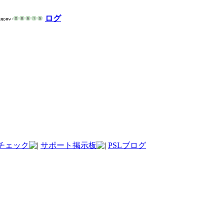
ログ
チェック
サポート掲示板
PSLブログ