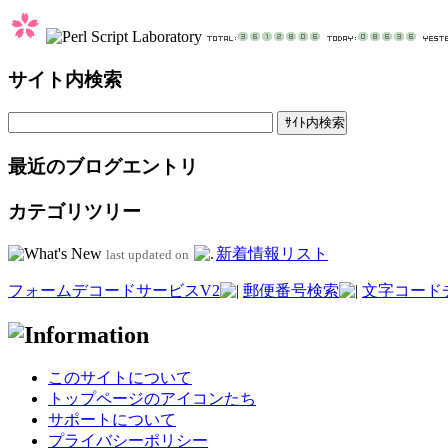
サイト内検索
最近のブログエントリ
カテゴリツリー
新着情報リスト
last updated on
フォームデコードサービスV2
郵便番号検索
文字コード
このサイトについて
トップページのアイコンたち
サポートについて
プライバシーポリシー