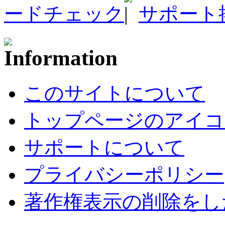
ードチェック
サポート
このサイトについて
トップページのアイコ
サポートについて
プライバシーポリシー
著作権表示の削除をし