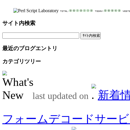
サイト内検索
最近のブログエントリ
カテゴリツリー
新着
last updated on
フォームデコードサービ