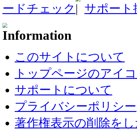
ードチェック
サポート
このサイトについて
トップページのアイコ
サポートについて
プライバシーポリシー
著作権表示の削除をし