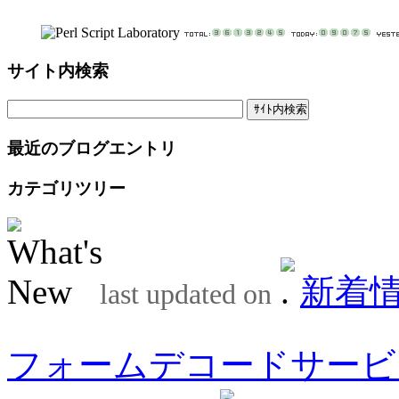
サイト内検索
最近のブログエントリ
カテゴリツリー
新着
last updated on
フォームデコードサービ