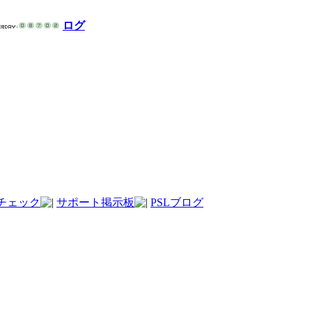
ログ
チェック
サポート掲示板
PSLブログ