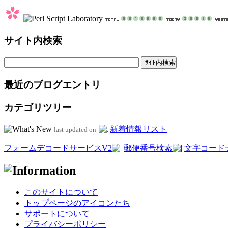
サイト内検索
最近のブログエントリ
カテゴリツリー
新着情報リスト
last updated on
フォームデコードサービスV2
郵便番号検索
文字コード
このサイトについて
トップページのアイコンたち
サポートについて
プライバシーポリシー