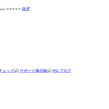
ログ
チェック
サポート掲示板
PSLブログ