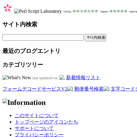
サイト内検索
最近のブログエントリ
カテゴリツリー
新着情報リスト
last updated on
フォームデコードサービスV2
郵便番号検索
文字コード
このサイトについて
トップページのアイコンたち
サポートについて
プライバシーポリシー