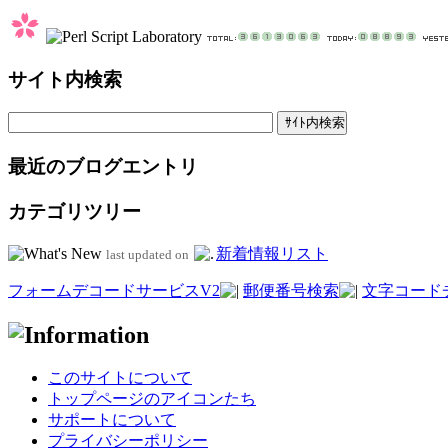
サイト内検索
最近のブログエントリ
カテゴリツリー
新着情報リスト
last updated on
フォームデコードサービスV2
郵便番号検索
文字コード
このサイトについて
トップページのアイコンたち
サポートについて
プライバシーポリシー