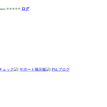
ログ
チェック
サポート掲示板
PSLブログ