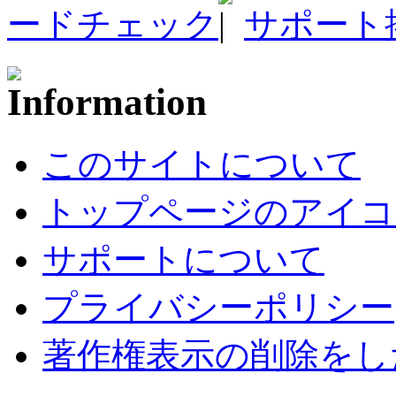
ードチェック
サポート
このサイトについて
トップページのアイコ
サポートについて
プライバシーポリシー
著作権表示の削除をし