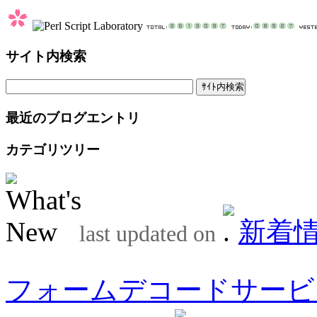
サイト内検索
最近のブログエントリ
カテゴリツリー
新着
last updated on
フォームデコードサービ