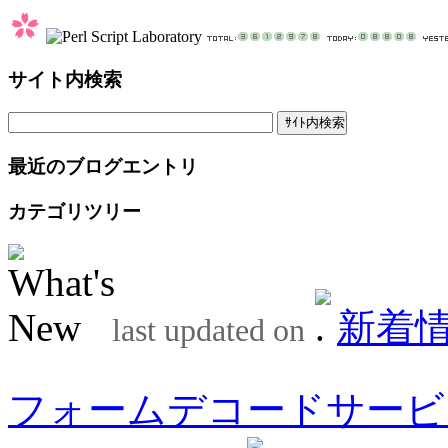
サイト内検索
最近のブログエントリ
カテゴリツリー
新着
last updated on
フォームデコードサービ