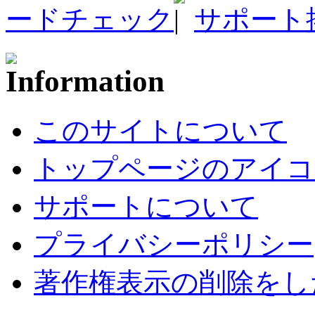
ードチェック
サポート
このサイトについて
トップページのアイコ
サポートについて
プライバシーポリシー
著作権表示の削除をし