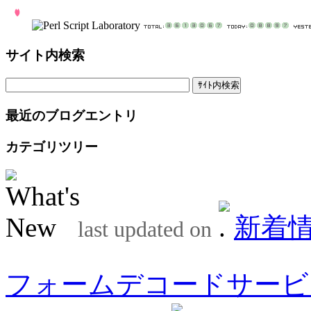
サイト内検索
最近のブログエントリ
カテゴリツリー
新着
last updated on
フォームデコードサービ