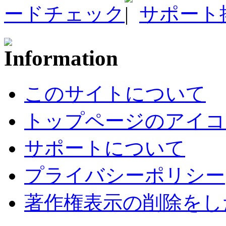
ードチェック
サポート
このサイトについて
トップページのアイコ
サポートについて
プライバシーポリシー
著作権表示の削除をし