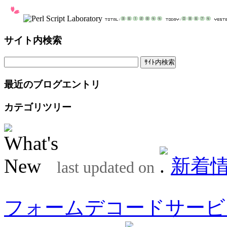
サイト内検索
最近のブログエントリ
カテゴリツリー
新着
last updated on
フォームデコードサービ