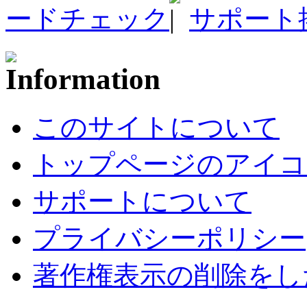
ードチェック
サポート
このサイトについて
トップページのアイコ
サポートについて
プライバシーポリシー
著作権表示の削除をし