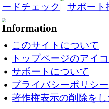
ードチェック
サポート
このサイトについて
トップページのアイコ
サポートについて
プライバシーポリシー
著作権表示の削除をし