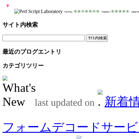
サイト内検索
最近のブログエントリ
カテゴリツリー
新着
last updated on
フォームデコードサービ