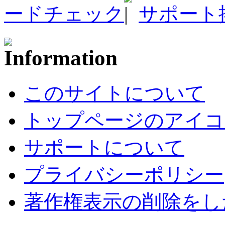
ードチェック
サポート
このサイトについて
トップページのアイコ
サポートについて
プライバシーポリシー
著作権表示の削除をし