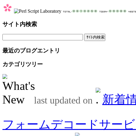
サイト内検索
最近のブログエントリ
カテゴリツリー
新着
last updated on
フォームデコードサービ