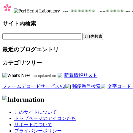
サイト内検索
最近のブログエントリ
カテゴリツリー
新着情報リスト
last updated on
フォームデコードサービスV2
郵便番号検索
文字コード
このサイトについて
トップページのアイコンたち
サポートについて
プライバシーポリシー