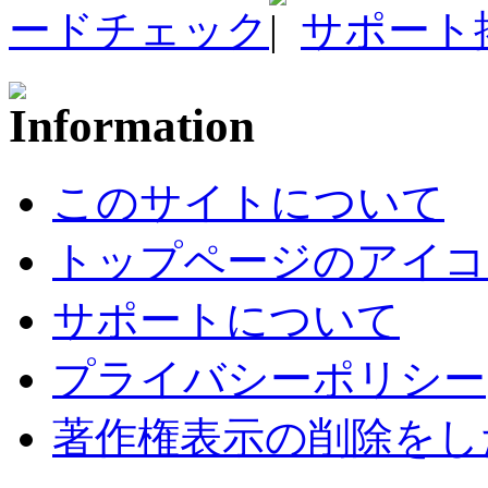
ードチェック
サポート
このサイトについて
トップページのアイコ
サポートについて
プライバシーポリシー
著作権表示の削除をし