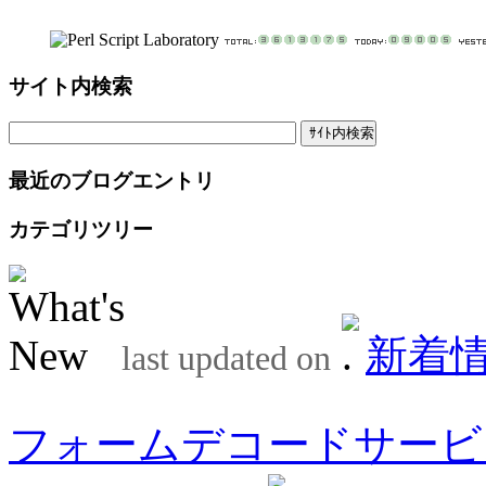
サイト内検索
最近のブログエントリ
カテゴリツリー
新着
last updated on
フォームデコードサービ