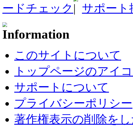
ードチェック
サポート
このサイトについて
トップページのアイコ
サポートについて
プライバシーポリシー
著作権表示の削除をし