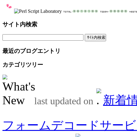
サイト内検索
最近のブログエントリ
カテゴリツリー
新着
last updated on
フォームデコードサービ