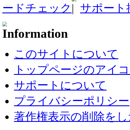
ードチェック
サポート
このサイトについて
トップページのアイコ
サポートについて
プライバシーポリシー
著作権表示の削除をし