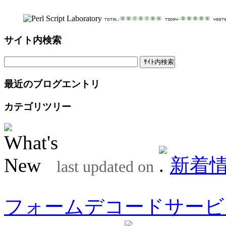
サイト内検索
最近のブログエントリ
カテゴリツリー
新着
last updated on
フォームデコードサービ