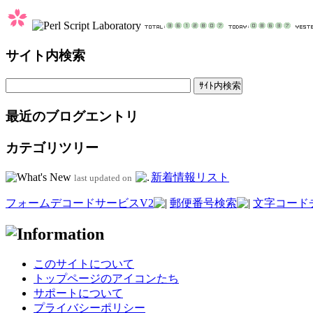
サイト内検索
最近のブログエントリ
カテゴリツリー
新着情報リスト
last updated on
フォームデコードサービスV2
郵便番号検索
文字コード
このサイトについて
トップページのアイコンたち
サポートについて
プライバシーポリシー