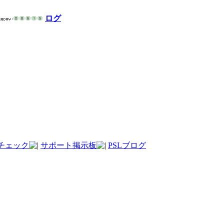
ログ
チェック
サポート掲示板
PSLブログ