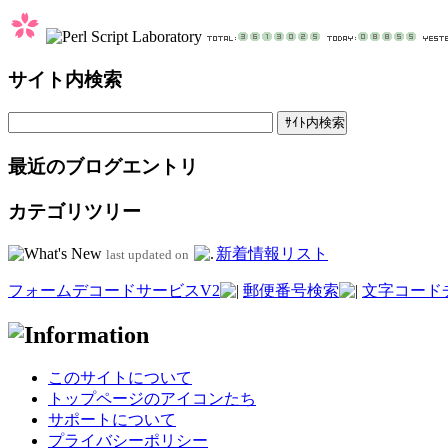
サイト内検索
最近のブログエントリ
カテゴリツリー
新着情報リスト
last updated on
フォームデコードサービスV2
郵便番号検索
文字コード
このサイトについて
トップページのアイコンたち
サポートについて
プライバシーポリシー