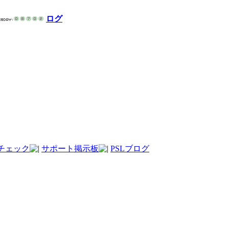
ログ
チェック
サポート掲示板
PSLブログ