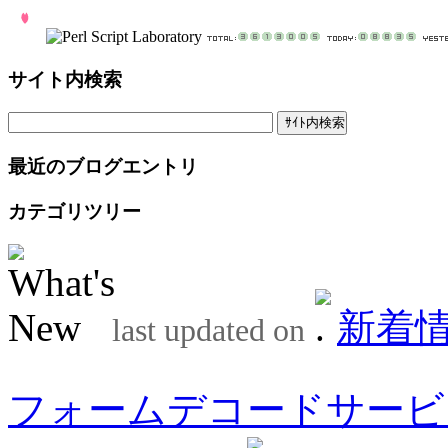
サイト内検索
最近のブログエントリ
カテゴリツリー
新着
last updated on
フォームデコードサービ