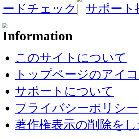
ードチェック
サポート
このサイトについて
トップページのアイコ
サポートについて
プライバシーポリシー
著作権表示の削除をし