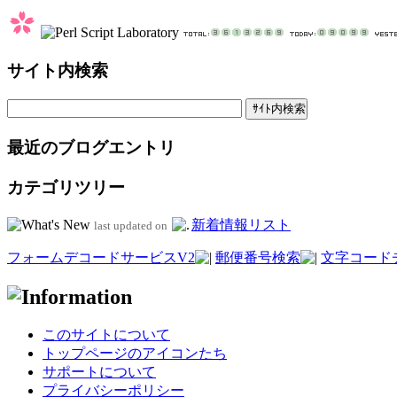
サイト内検索
最近のブログエントリ
カテゴリツリー
新着情報リスト
last updated on
フォームデコードサービスV2
郵便番号検索
文字コード
このサイトについて
トップページのアイコンたち
サポートについて
プライバシーポリシー