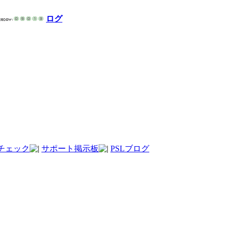
ログ
チェック
サポート掲示板
PSLブログ