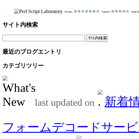
サイト内検索
最近のブログエントリ
カテゴリツリー
新着
last updated on
フォームデコードサービ