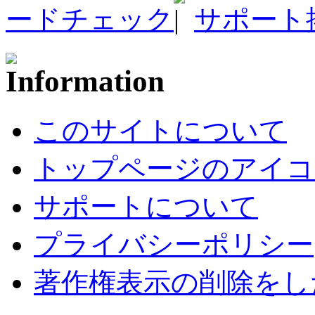
ードチェック
サポート
このサイトについて
トップページのアイコ
サポートについて
プライバシーポリシー
著作権表示の削除をし