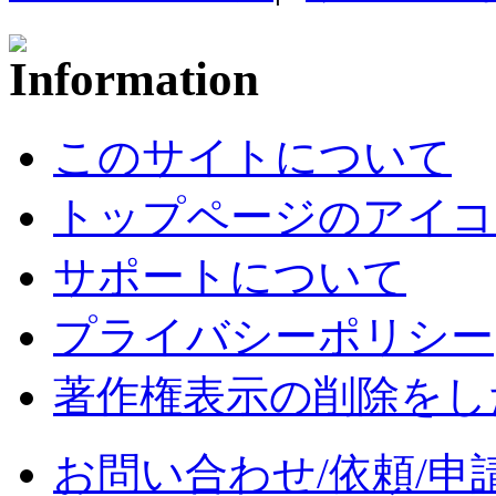
このサイトについて
トップページのアイコ
サポートについて
プライバシーポリシー
著作権表示の削除をし
お問い合わせ/依頼/申