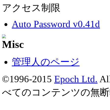
アクセス制限
Auto Password v0.41d
管理人のページ
©1996-2015
Epoch Ltd.
Al
べてのコンテンツの無断