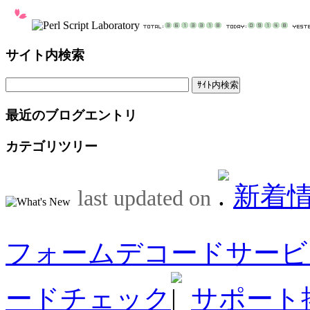
サイト内検索
最近のブログエントリ
カテゴリツリー
新着
last updated on
フォームデコードサービ
ードチェック
サポート