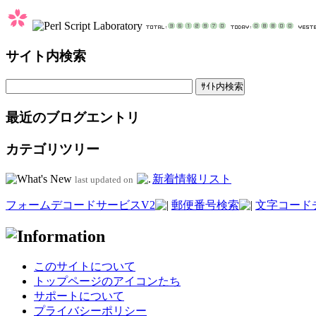
サイト内検索
最近のブログエントリ
カテゴリツリー
新着情報リスト
last updated on
フォームデコードサービスV2
郵便番号検索
文字コード
このサイトについて
トップページのアイコンたち
サポートについて
プライバシーポリシー