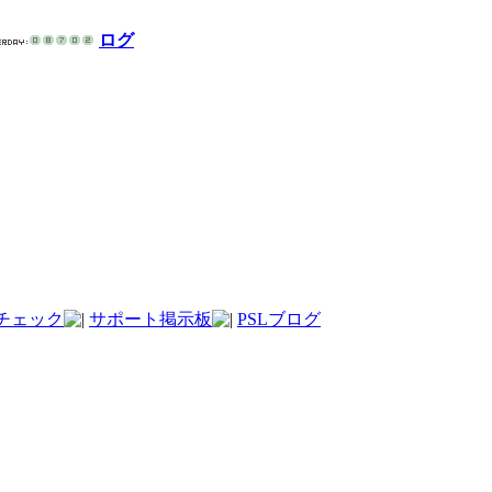
ログ
チェック
サポート掲示板
PSLブログ