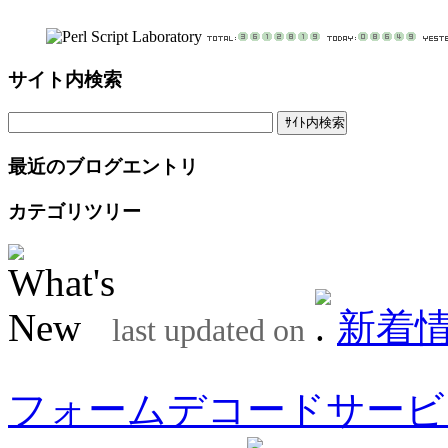
サイト内検索
最近のブログエントリ
カテゴリツリー
新着
last updated on
フォームデコードサービ