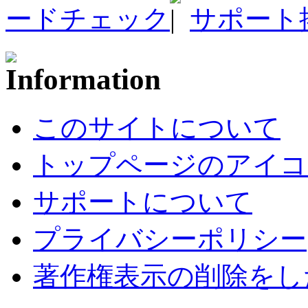
ードチェック
サポート
このサイトについて
トップページのアイコ
サポートについて
プライバシーポリシー
著作権表示の削除をし