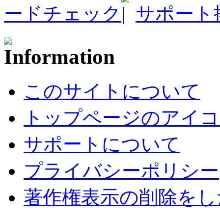
ードチェック
サポート
このサイトについて
トップページのアイコ
サポートについて
プライバシーポリシー
著作権表示の削除をし