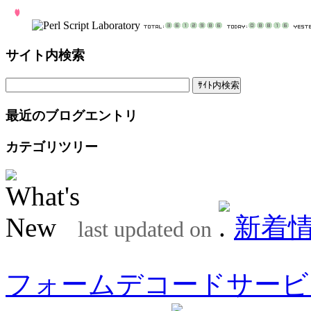
サイト内検索
最近のブログエントリ
カテゴリツリー
新着
last updated on
フォームデコードサービ