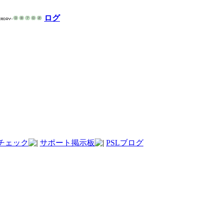
ログ
チェック
サポート掲示板
PSLブログ