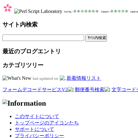
サイト内検索
最近のブログエントリ
カテゴリツリー
新着情報リスト
last updated on
フォームデコードサービスV2
郵便番号検索
文字コード
このサイトについて
トップページのアイコンたち
サポートについて
プライバシーポリシー