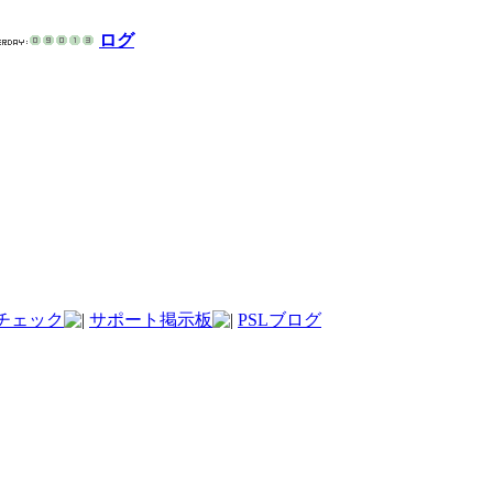
ログ
チェック
サポート掲示板
PSLブログ