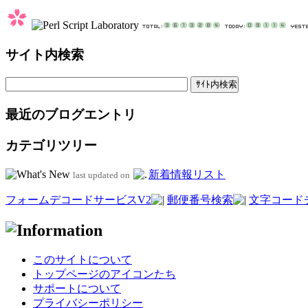
サイト内検索
最近のブログエントリ
カテゴリツリー
新着情報リスト
last updated on
フォームデコードサービスV2
郵便番号検索
文字コード
このサイトについて
トップページのアイコンたち
サポートについて
プライバシーポリシー