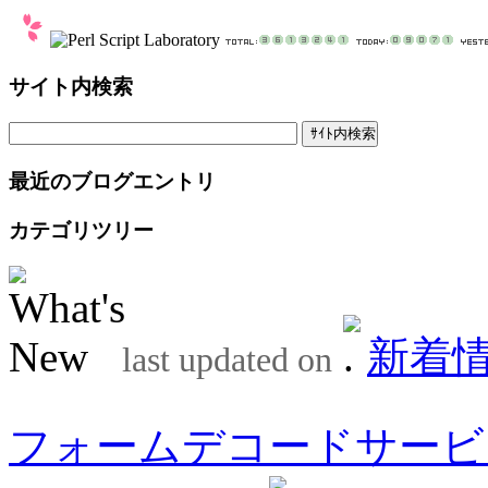
サイト内検索
最近のブログエントリ
カテゴリツリー
新着
last updated on
フォームデコードサービ