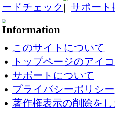
ードチェック
サポート
このサイトについて
トップページのアイコ
サポートについて
プライバシーポリシー
著作権表示の削除をし