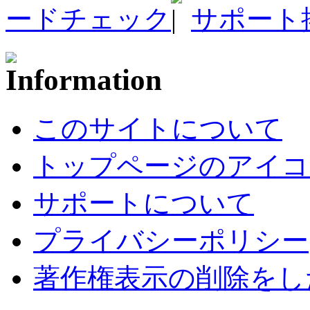
ードチェック
サポート
このサイトについて
トップページのアイコ
サポートについて
プライバシーポリシー
著作権表示の削除をし