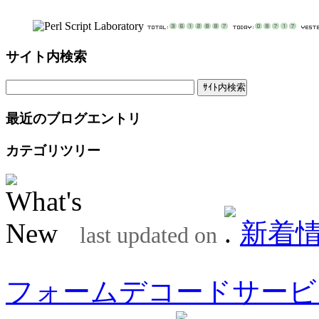
サイト内検索
最近のブログエントリ
カテゴリツリー
新着
last updated on
フォームデコードサービ