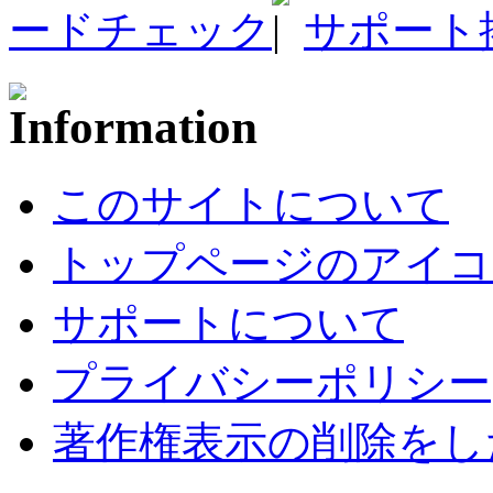
ードチェック
サポート
このサイトについて
トップページのアイコ
サポートについて
プライバシーポリシー
著作権表示の削除をし