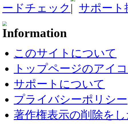
ードチェック
サポート
このサイトについて
トップページのアイコ
サポートについて
プライバシーポリシー
著作権表示の削除をし