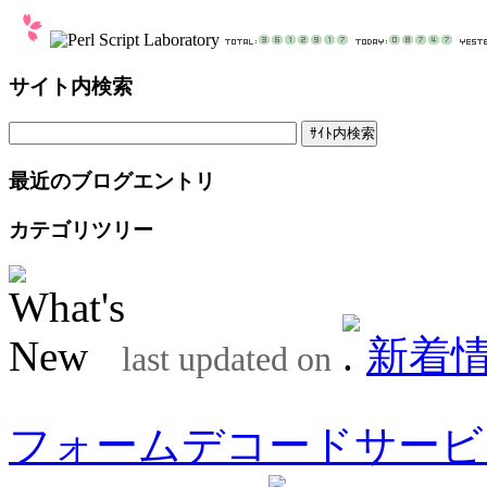
サイト内検索
最近のブログエントリ
カテゴリツリー
新着
last updated on
フォームデコードサービ