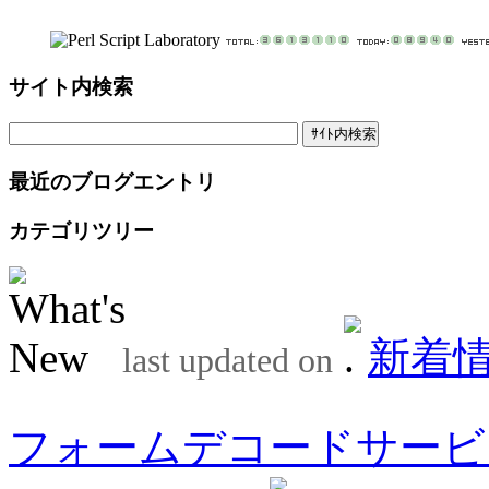
サイト内検索
最近のブログエントリ
カテゴリツリー
新着
last updated on
フォームデコードサービ