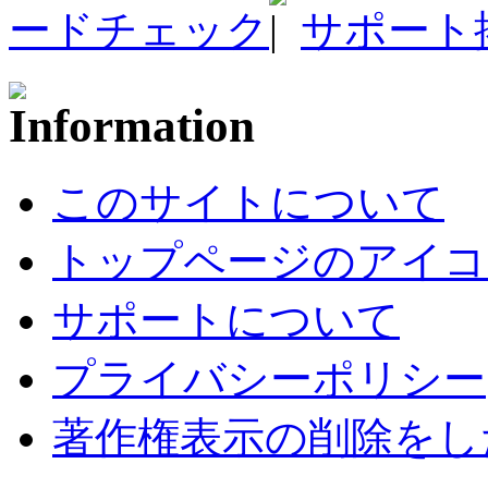
ードチェック
サポート
このサイトについて
トップページのアイコ
サポートについて
プライバシーポリシー
著作権表示の削除をし