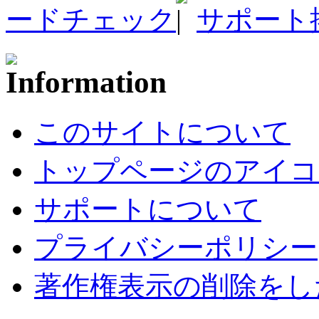
ードチェック
サポート
このサイトについて
トップページのアイコ
サポートについて
プライバシーポリシー
著作権表示の削除をし