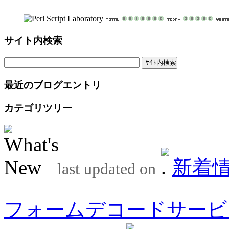
サイト内検索
最近のブログエントリ
カテゴリツリー
新着
last updated on
フォームデコードサービ