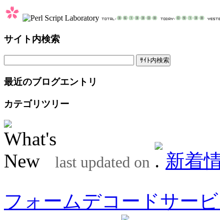
サイト内検索
最近のブログエントリ
カテゴリツリー
新着
last updated on
フォームデコードサービ