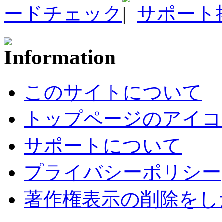
ードチェック
サポート
このサイトについて
トップページのアイコ
サポートについて
プライバシーポリシー
著作権表示の削除をし