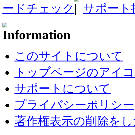
ードチェック
サポート
このサイトについて
トップページのアイコ
サポートについて
プライバシーポリシー
著作権表示の削除をし