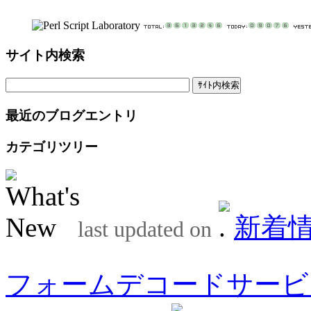
サイト内検索
最近のブログエントリ
カテゴリツリー
新着
last updated on
フォームデコードサービ