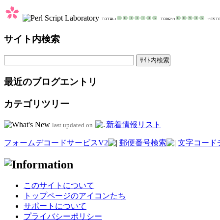
サイト内検索
最近のブログエントリ
カテゴリツリー
新着情報リスト
last updated on
フォームデコードサービスV2
郵便番号検索
文字コード
このサイトについて
トップページのアイコンたち
サポートについて
プライバシーポリシー