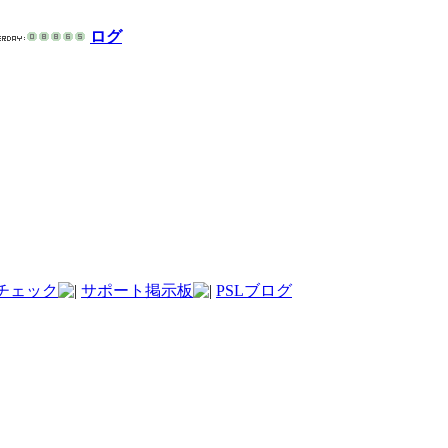
ログ
チェック
サポート掲示板
PSLブログ