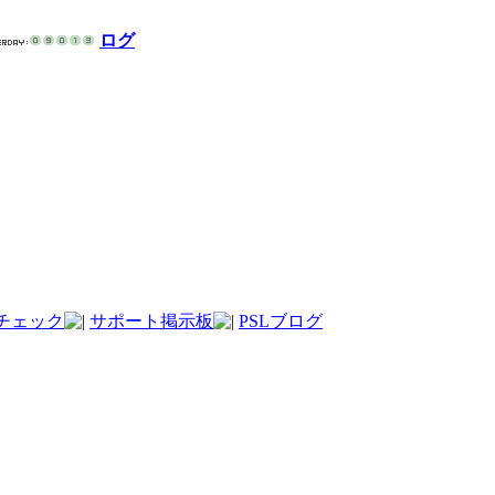
ログ
チェック
サポート掲示板
PSLブログ