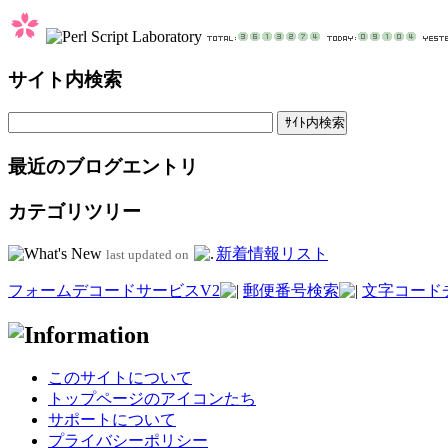
サイト内検索
最近のブログエントリ
カテゴリツリー
新着情報リスト
last updated on
フォームデコードサービスV2
郵便番号検索
文字コード
このサイトについて
トップページのアイコンたち
サポートについて
プライバシーポリシー