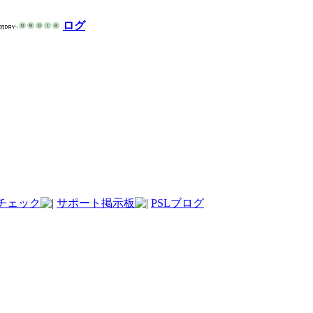
ログ
チェック
サポート掲示板
PSLブログ