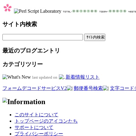
サイト内検索
最近のブログエントリ
カテゴリツリー
新着情報リスト
last updated on
フォームデコードサービスV2
郵便番号検索
文字コード
このサイトについて
トップページのアイコンたち
サポートについて
プライバシーポリシー