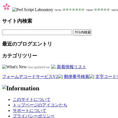
サイト内検索
最近のブログエントリ
カテゴリツリー
新着情報リスト
last updated on
フォームデコードサービスV2
郵便番号検索
文字コード
このサイトについて
トップページのアイコンたち
サポートについて
プライバシーポリシー