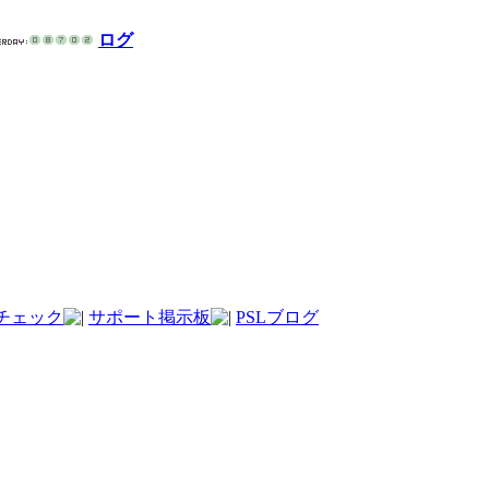
ログ
チェック
サポート掲示板
PSLブログ