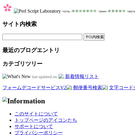
サイト内検索
最近のブログエントリ
カテゴリツリー
新着情報リスト
last updated on
フォームデコードサービスV2
郵便番号検索
文字コード
このサイトについて
トップページのアイコンたち
サポートについて
プライバシーポリシー