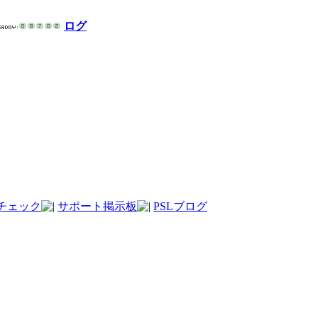
ログ
チェック
サポート掲示板
PSLブログ