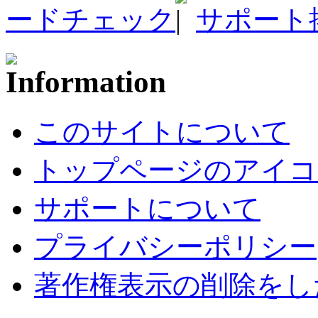
ードチェック
サポート
このサイトについて
トップページのアイコ
サポートについて
プライバシーポリシー
著作権表示の削除をし