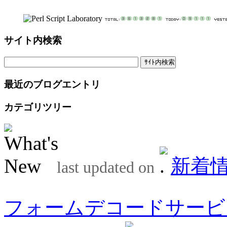
サイト内検索
最近のブログエントリ
カテゴリツリー
新着
last updated on
フォームデコードサービ