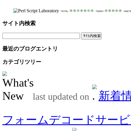
サイト内検索
最近のブログエントリ
カテゴリツリー
新着
last updated on
フォームデコードサービ