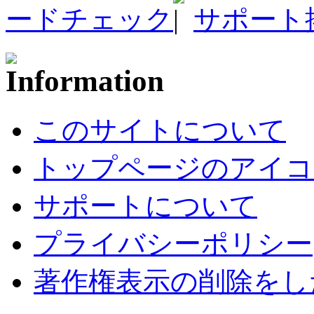
ードチェック
サポート
このサイトについて
トップページのアイコ
サポートについて
プライバシーポリシー
著作権表示の削除をし