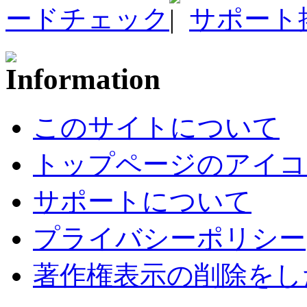
ードチェック
サポート
このサイトについて
トップページのアイコ
サポートについて
プライバシーポリシー
著作権表示の削除をし