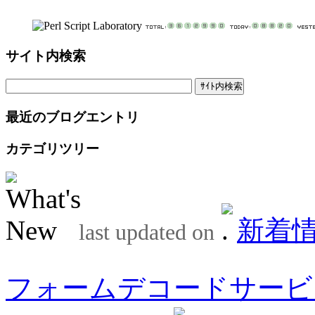
サイト内検索
最近のブログエントリ
カテゴリツリー
新着
last updated on
フォームデコードサービ