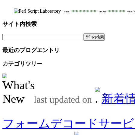
サイト内検索
最近のブログエントリ
カテゴリツリー
新着
last updated on
フォームデコードサービ