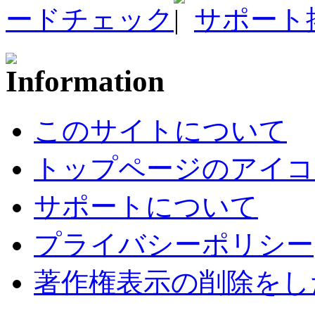
ードチェック
サポート
このサイトについて
トップページのアイコ
サポートについて
プライバシーポリシー
著作権表示の削除をし