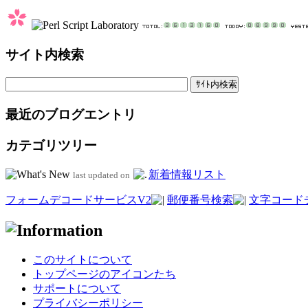
サイト内検索
最近のブログエントリ
カテゴリツリー
新着情報リスト
last updated on
フォームデコードサービスV2
郵便番号検索
文字コード
このサイトについて
トップページのアイコンたち
サポートについて
プライバシーポリシー