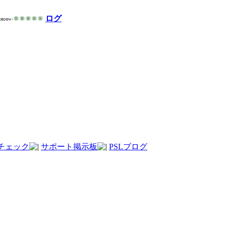
ログ
チェック
サポート掲示板
PSLブログ