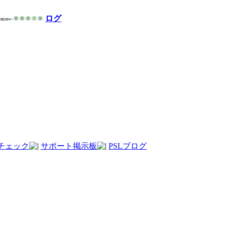
ログ
チェック
サポート掲示板
PSLブログ