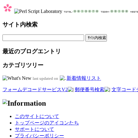
サイト内検索
最近のブログエントリ
カテゴリツリー
新着情報リスト
last updated on
フォームデコードサービスV2
郵便番号検索
文字コード
このサイトについて
トップページのアイコンたち
サポートについて
プライバシーポリシー