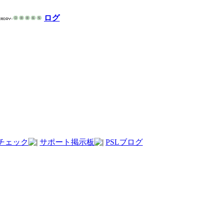
ログ
チェック
サポート掲示板
PSLブログ