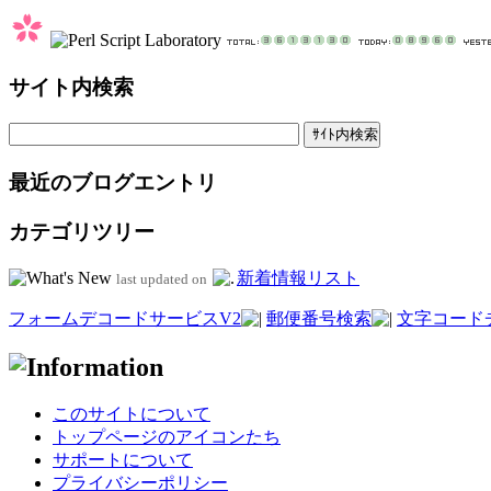
サイト内検索
最近のブログエントリ
カテゴリツリー
新着情報リスト
last updated on
フォームデコードサービスV2
郵便番号検索
文字コード
このサイトについて
トップページのアイコンたち
サポートについて
プライバシーポリシー