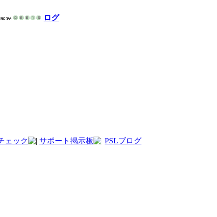
ログ
チェック
サポート掲示板
PSLブログ