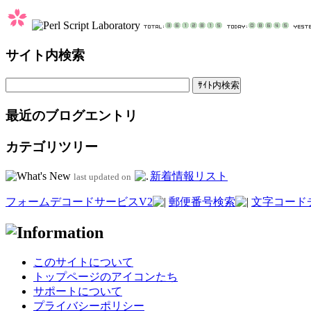
サイト内検索
最近のブログエントリ
カテゴリツリー
新着情報リスト
last updated on
フォームデコードサービスV2
郵便番号検索
文字コード
このサイトについて
トップページのアイコンたち
サポートについて
プライバシーポリシー