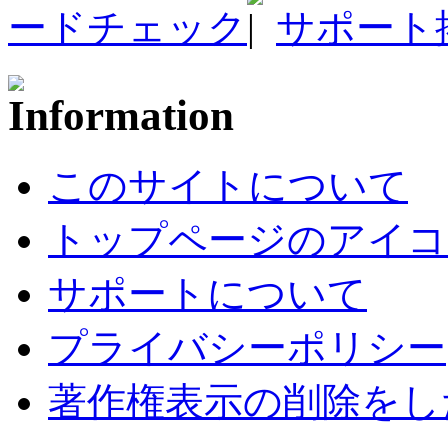
ードチェック
サポート
このサイトについて
トップページのアイコ
サポートについて
プライバシーポリシー
著作権表示の削除をし