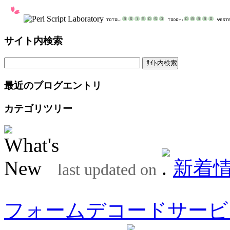
サイト内検索
最近のブログエントリ
カテゴリツリー
新着
last updated on
フォームデコードサービ