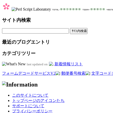
サイト内検索
最近のブログエントリ
カテゴリツリー
新着情報リスト
last updated on
フォームデコードサービスV2
郵便番号検索
文字コード
このサイトについて
トップページのアイコンたち
サポートについて
プライバシーポリシー