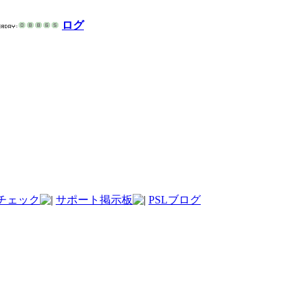
ログ
チェック
サポート掲示板
PSLブログ